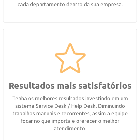
cada departamento dentro da sua empresa.
Resultados mais satisfatórios
Tenha os melhores resultados investindo em um
sistema Service Desk / Help Desk. Diminuindo
trabalhos manuais e recorrentes, assim a equipe
focar no que importa e oferecer o melhor
atendimento.