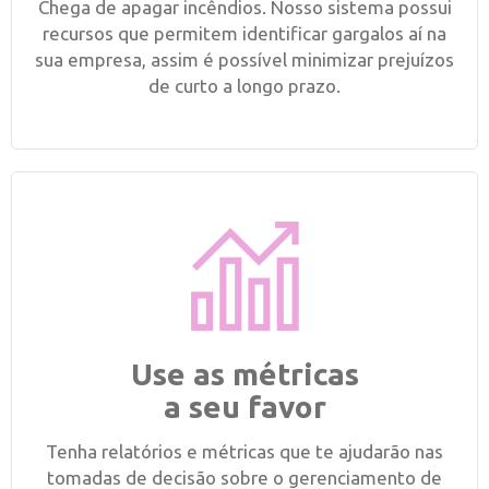
Chega de apagar incêndios. Nosso sistema possui
recursos que permitem identificar gargalos aí na
sua empresa, assim é possível minimizar prejuízos
de curto a longo prazo.
Use as métricas
a seu favor
Tenha relatórios e métricas que te ajudarão nas
tomadas de decisão sobre o gerenciamento de