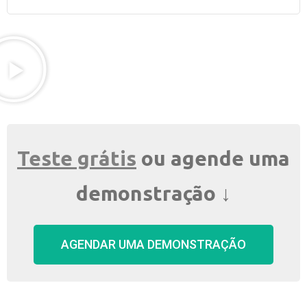
Teste grátis
ou agende uma
demonstração ↓​
AGENDAR UMA DEMONSTRAÇÃO