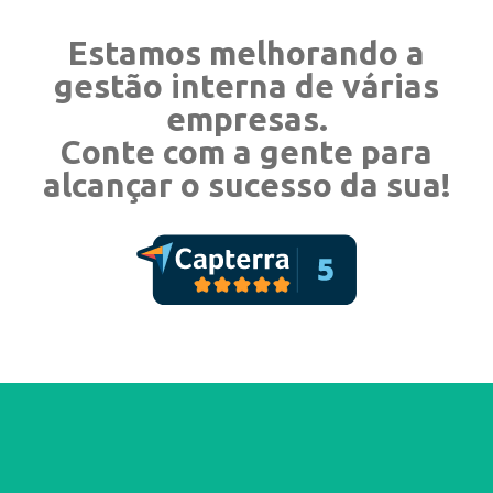
Estamos melhorando a
gestão interna de várias
empresas.
Conte com a gente para
alcançar o sucesso da sua!