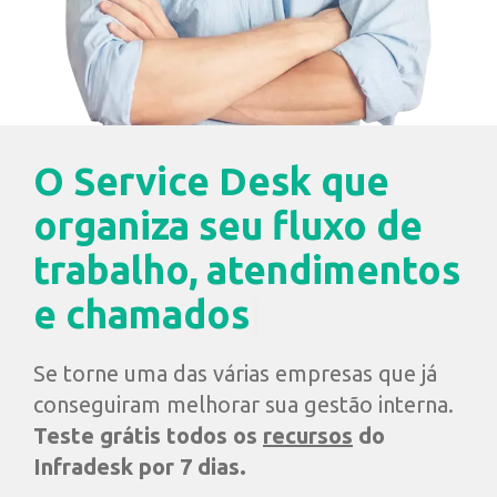
O Service Desk que
organiza seu fluxo de
trabalho, atendimentos
e
chamados
|
Se torne uma das várias empresas que já
conseguiram melhorar sua gestão interna.
Teste
grátis
todos os
recursos
do
Infradesk por 7 dias.