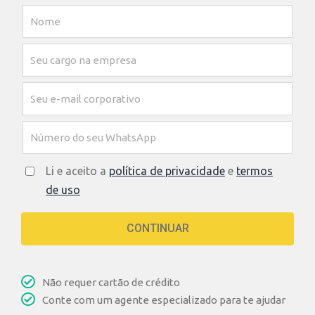
Li e aceito a
política de privacidade
e
termos
de uso
CONTINUAR
Não requer cartão de crédito
Conte com um agente especializado para te ajudar