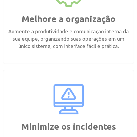
Melhore a organização
Aumente a produtividade e comunicação interna da
sua equipe, organizando suas operações em um
único sistema, com interface fácil e prática.
Minimize os incidentes