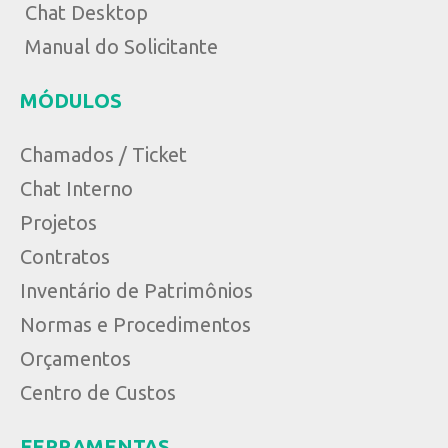
Chat Desktop
Manual do Solicitante
MÓDULOS
Chamados / Ticket
Chat Interno
Projetos
Contratos
Inventário de Patrimônios
Normas e Procedimentos
Orçamentos
Centro de Custos
FERRAMENTAS