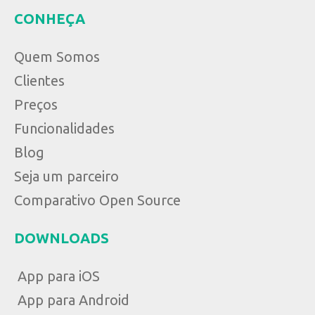
CONHEÇA
Quem Somos
Clientes
Preços
Funcionalidades
Blog
Seja um parceiro
Comparativo Open Source
DOWNLOADS
App para iOS
App para Android