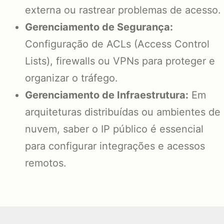
externa ou rastrear problemas de acesso.
Gerenciamento de Segurança:
Configuração de ACLs (Access Control
Lists), firewalls ou VPNs para proteger e
organizar o tráfego.
Gerenciamento de Infraestrutura:
Em
arquiteturas distribuídas ou ambientes de
nuvem, saber o IP público é essencial
para configurar integrações e acessos
remotos.