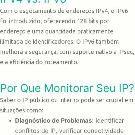
Com o esgotamento de endereços IPv4, o IPv6
foi introduzido, oferecendo 128 bits por
endereço e uma quantidade praticamente
ilimitada de identificadores. O IPv6 também
melhora a segurança, com suporte nativo a IPsec,
e a eficiência do roteamento.
Por Que Monitorar Seu IP?
Saber o IP público ou interno pode ser crucial em
situações como:
Diagnóstico de Problemas:
Identificar
conflitos de IP, verificar conectividade