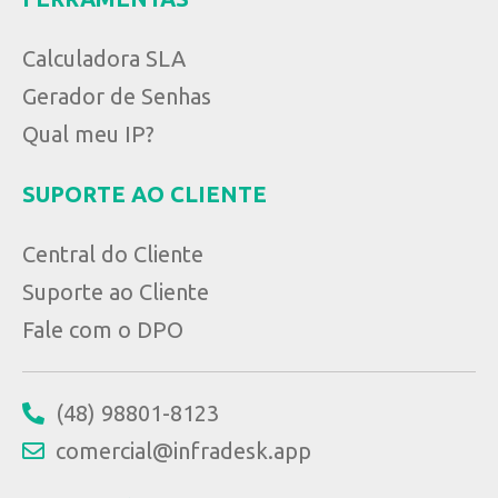
Calculadora SLA
Gerador de Senhas
Qual meu IP?
SUPORTE AO CLIENTE
Central do Cliente
Suporte ao Cliente
Fale com o DPO
(48) 98801-8123
comercial@infradesk.app