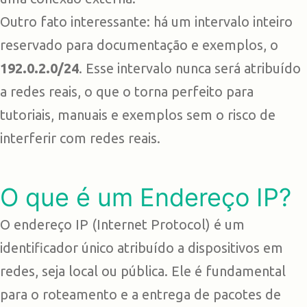
Outro fato interessante: há um intervalo inteiro
reservado para documentação e exemplos, o
192.0.2.0/24
. Esse intervalo nunca será atribuído
a redes reais, o que o torna perfeito para
tutoriais, manuais e exemplos sem o risco de
interferir com redes reais.
O que é um Endereço IP?
O endereço IP (Internet Protocol) é um
identificador único atribuído a dispositivos em
redes, seja local ou pública. Ele é fundamental
para o roteamento e a entrega de pacotes de