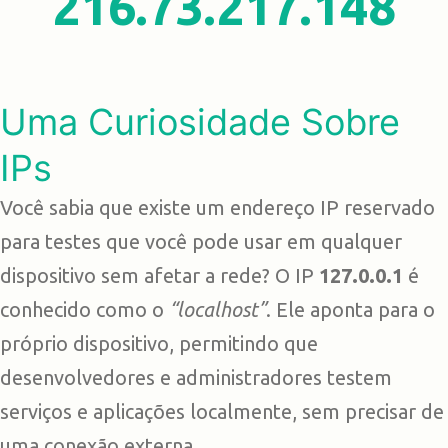
216.73.217.148
Uma Curiosidade Sobre
IPs
Você sabia que existe um endereço IP reservado
para testes que você pode usar em qualquer
dispositivo sem afetar a rede? O IP
127.0.0.1
é
conhecido como o
“localhost”
. Ele aponta para o
próprio dispositivo, permitindo que
desenvolvedores e administradores testem
serviços e aplicações localmente, sem precisar de
uma conexão externa.