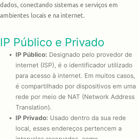
dados, conectando sistemas e serviços em
ambientes locais e na internet.
IP Público e Privado
IP Público:
Designado pelo provedor de
internet (ISP), é o identificador utilizado
para acesso à internet. Em muitos casos,
é compartilhado por dispositivos em uma
rede por meio de NAT (Network Address
Translation).
IP Privado:
Usado dentro da sua rede
local, esses endereços pertencem a