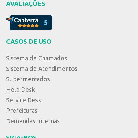
AVALIAÇÕES
CASOS DE USO
Sistema de Chamados
Sistema de Atendimentos
Supermercados
Help Desk
Service Desk
Prefeituras
Demandas Internas
SIGA-NOS