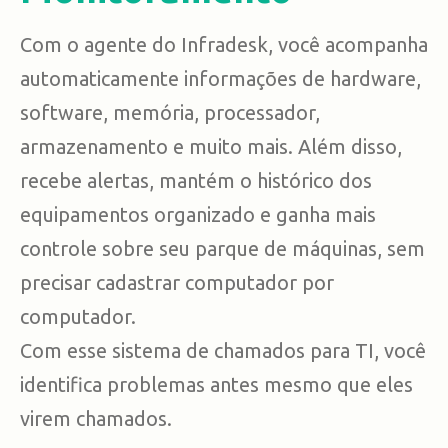
Com o agente do Infradesk, você acompanha
automaticamente informações de hardware,
software, memória, processador,
armazenamento e muito mais. Além disso,
recebe alertas, mantém o histórico dos
equipamentos organizado e ganha mais
controle sobre seu parque de máquinas, sem
precisar cadastrar computador por
computador.
Com esse sistema de chamados para TI, você
identifica problemas antes mesmo que eles
virem chamados.