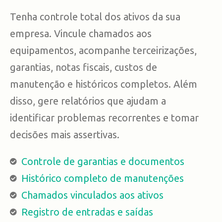
Tenha controle total dos ativos da sua
empresa. Vincule chamados aos
equipamentos, acompanhe terceirizações,
garantias, notas fiscais, custos de
manutenção e históricos completos. Além
disso, gere relatórios que ajudam a
identificar problemas recorrentes e tomar
decisões mais assertivas.
Controle de garantias e documentos
Histórico completo de manutenções
Chamados vinculados aos ativos
Registro de entradas e saídas