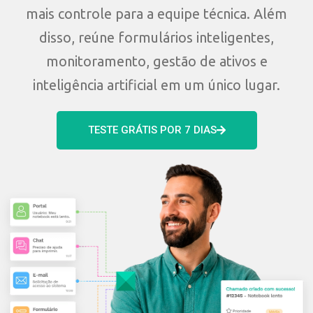
mais controle para a equipe técnica. Além
disso, reúne formulários inteligentes,
monitoramento, gestão de ativos e
inteligência artificial em um único lugar.
TESTE GRÁTIS POR 7 DIAS