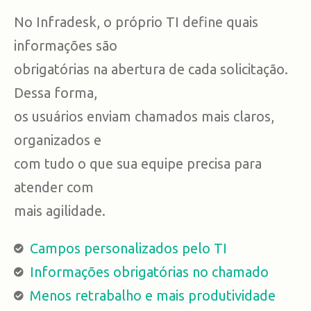
No Infradesk, o próprio TI define quais
informações são
obrigatórias na abertura de cada solicitação.
Dessa forma,
os usuários enviam chamados mais claros,
organizados e
com tudo o que sua equipe precisa para
atender com
mais agilidade.
Campos personalizados pelo TI
Informações obrigatórias no chamado
Menos retrabalho e mais produtividade