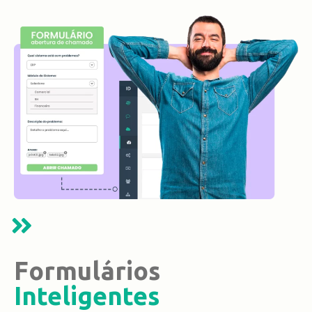
Formulários
Inteligentes