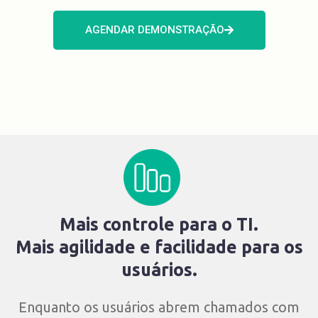
AGENDAR DEMONSTRAÇÃO
Mais controle para o TI.
Mais agilidade e facilidade para os
usuários.
Enquanto os usuários abrem chamados com