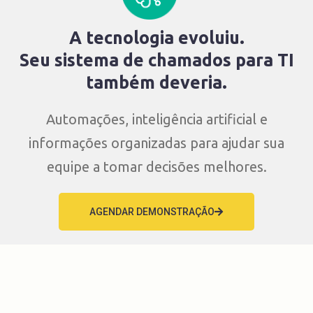
A tecnologia evoluiu.
Seu sistema de chamados para TI
também deveria.
Automações, inteligência artificial e
informações organizadas para ajudar sua
equipe a tomar decisões melhores.
AGENDAR DEMONSTRAÇÃO