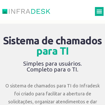
Sistema de chamados
para TI
Simples para usuários.
Completo para o TI.
O sistema de chamados para TI do Infradesk
foi criado para facilitar a abertura de
solicitações, organizar atendimentos e dar