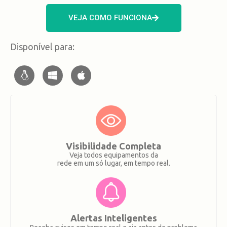
VEJA COMO FUNCIONA
Disponível para:
Visibilidade Completa
Veja todos equipamentos da
rede em um só lugar, em tempo real.
Alertas Inteligentes