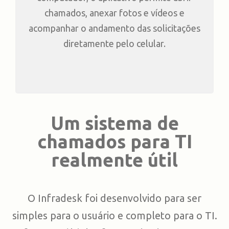
chamados, anexar fotos e vídeos e
acompanhar o andamento das solicitações
diretamente pelo celular.
Um sistema de
chamados para TI
realmente útil
O Infradesk foi desenvolvido para ser
simples para o usuário e completo para o TI.