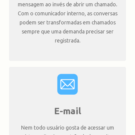
mensagem ao invés de abrir um chamado.
Com o comunicador interno, as conversas
podem ser transformadas em chamados
sempre que uma demanda precisar ser
registrada.
E-mail
Nem todo usuário gosta de acessar um