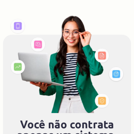
Você não contrata