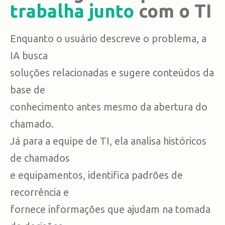
trabalha junto
com o TI
Enquanto o usuário descreve o problema, a
IA busca
soluções relacionadas e sugere conteúdos da
base de
conhecimento antes mesmo da abertura do
chamado.
Já para a equipe de TI, ela analisa históricos
de chamados
e equipamentos, identifica padrões de
recorrência e
fornece informações que ajudam na tomada