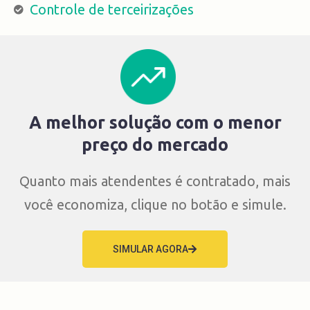
Controle de terceirizações
A melhor solução com o menor
preço do mercado
Quanto mais atendentes é contratado, mais
você economiza, clique no botão e simule.
SIMULAR AGORA