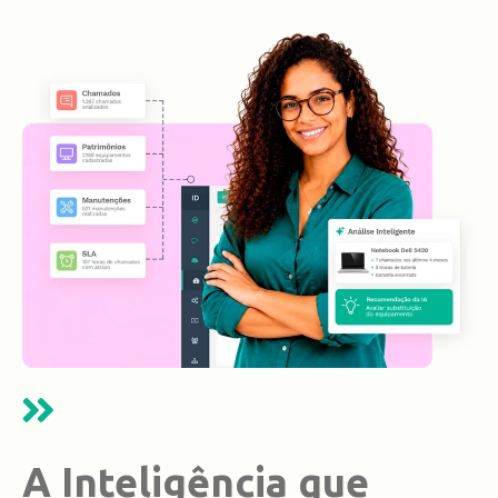
A Inteligência que