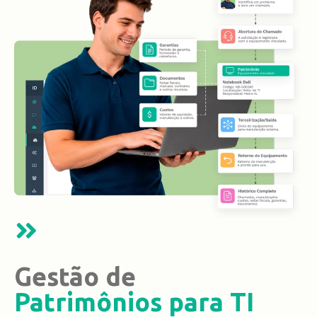
Gestão de
Patrimônios para TI