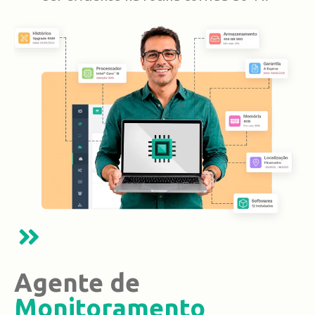
Agente de
Monitoramento