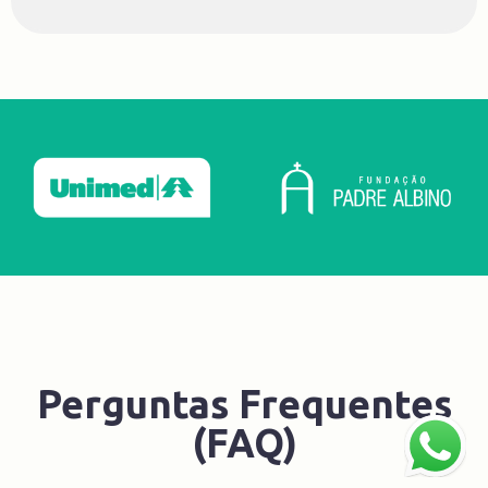
Perguntas Frequentes
(FAQ)