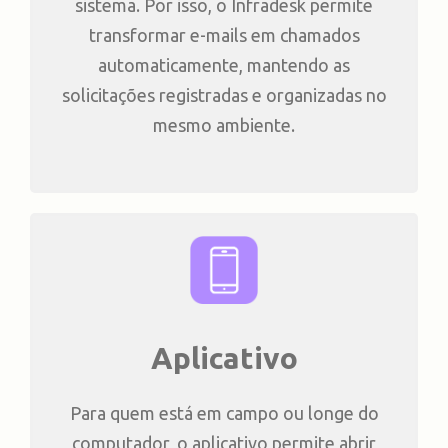
sistema. Por isso, o Infradesk permite
transformar e-mails em chamados
automaticamente, mantendo as
solicitações registradas e organizadas no
mesmo ambiente.
Aplicativo
Para quem está em campo ou longe do
computador, o aplicativo permite abrir