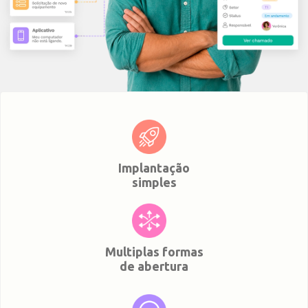
Implantação
simples
Multiplas formas
de abertura