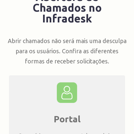
Chamados no
Infradesk
Abrir chamados não será mais uma desculpa
para os usuários. Confira as diferentes
formas de receber solicitações.
Portal