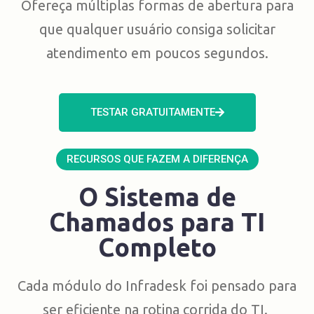
Ofereça múltiplas formas de abertura para
que qualquer usuário consiga solicitar
atendimento em poucos segundos.
TESTAR GRATUITAMENTE
RECURSOS QUE FAZEM A DIFERENÇA
O Sistema de
Chamados para TI
Completo
Cada módulo do Infradesk foi pensado para
ser eficiente na rotina corrida do TI.