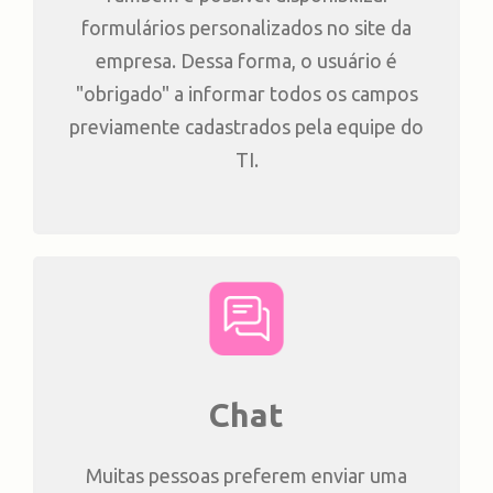
formulários personalizados no site da
empresa. Dessa forma, o usuário é
"obrigado" a informar todos os campos
previamente cadastrados pela equipe do
TI.
Chat
Muitas pessoas preferem enviar uma