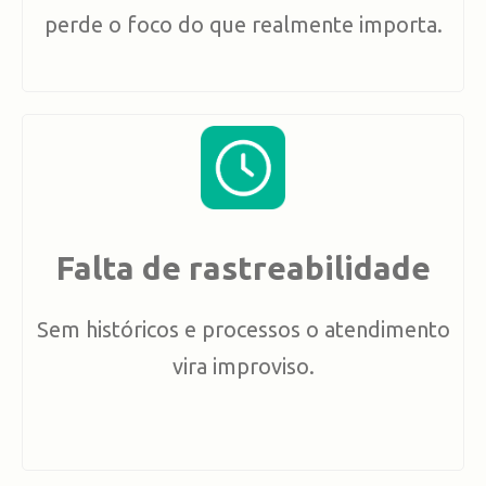
perde o foco do que realmente importa.
Falta de rastreabilidade
Sem históricos e processos o atendimento
vira improviso.