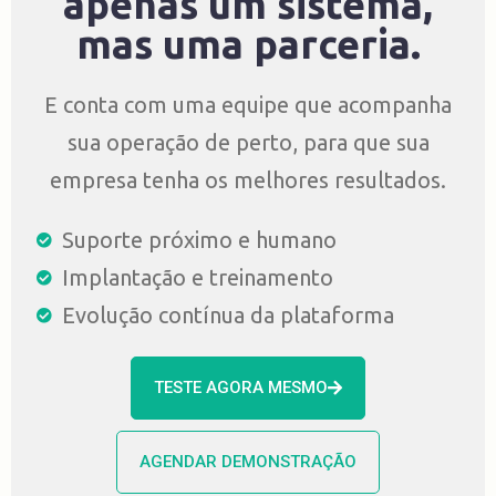
apenas um sistema,
mas uma parceria.
E conta com uma equipe que acompanha
sua operação de perto, para que sua
empresa tenha os melhores resultados.
Suporte próximo e humano
Implantação e treinamento
Evolução contínua da plataforma
TESTE AGORA MESMO
AGENDAR DEMONSTRAÇÃO