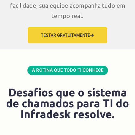
facilidade, sua equipe acompanha tudo em
tempo real.
TESTAR GRATUITAMENTE
A ROTINA QUE TODO TI CONHECE
Desafios que o sistema
de chamados para TI do
Infradesk resolve.