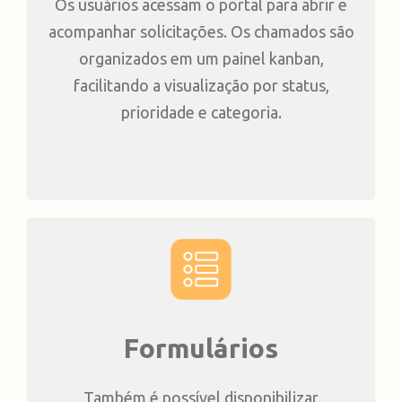
Os usuários acessam o portal para abrir e
acompanhar solicitações. Os chamados são
organizados em um painel kanban,
facilitando a visualização por status,
prioridade e categoria.
Formulários
Também é possível disponibilizar