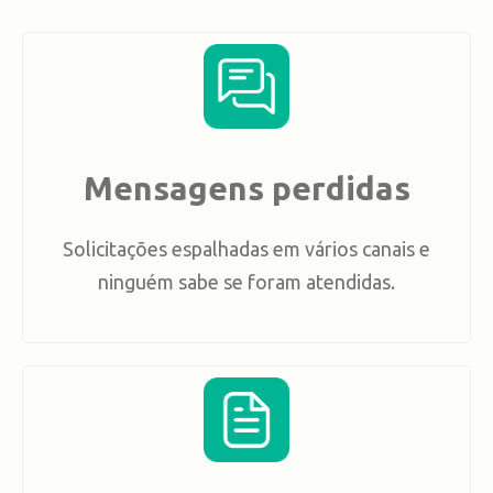
Mensagens perdidas
Solicitações espalhadas em vários canais e
ninguém sabe se foram atendidas.