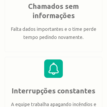
Chamados sem
informações
Falta dados importantes e o time perde
tempo pedindo novamente.
Interrupções constantes
A equipe trabalha apagando incêndios e