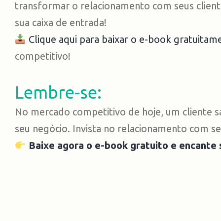
transformar o relacionamento com seus client
sua caixa de entrada!
Clique aqui para baixar o e-book gratuitam
competitivo!
Lembre-se:
No mercado competitivo de hoje, um cliente sa
seu negócio. Invista no relacionamento com seus
Baixe agora o e-book gratuito e encante 