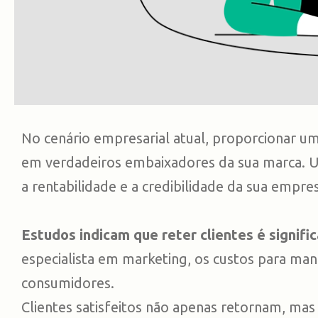
No cenário empresarial atual, proporcionar um
em verdadeiros embaixadores da sua marca. Um
a rentabilidade e a credibilidade da sua empre
Estudos indicam que reter clientes é signif
especialista em marketing, os custos para man
consumidores.
Clientes satisfeitos não apenas retornam, 