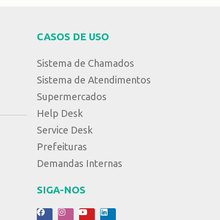
CASOS DE USO
Sistema de Chamados
Sistema de Atendimentos
Supermercados
Help Desk
Service Desk
Prefeituras
Demandas Internas
SIGA-NOS