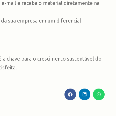
e-mail e receba o material diretamente na
da sua empresa em um diferencial
é a chave para o crescimento sustentável do
isfeita.