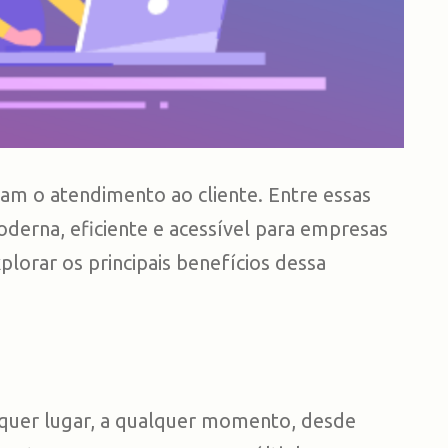
am o atendimento ao cliente. Entre essas
erna, eficiente e acessível para empresas
orar os principais benefícios dessa
quer lugar, a qualquer momento, desde