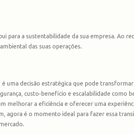
 para a sustentabilidade da sua empresa. Ao reduz
ambiental das suas operações.
 é uma decisão estratégica que pode transformar
gurança, custo-benefício e escalabilidade como ben
m melhorar a eficiência e oferecer uma experiênc
em, agora é o momento ideal para fazer essa tran
 mercado.