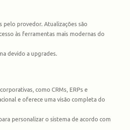
 pelo provedor. Atualizações são
 acesso às ferramentas mais modernas do
ma devido a upgrades.
 corporativas, como CRMs, ERPs e
acional e oferece uma visão completa do
 para personalizar o sistema de acordo com