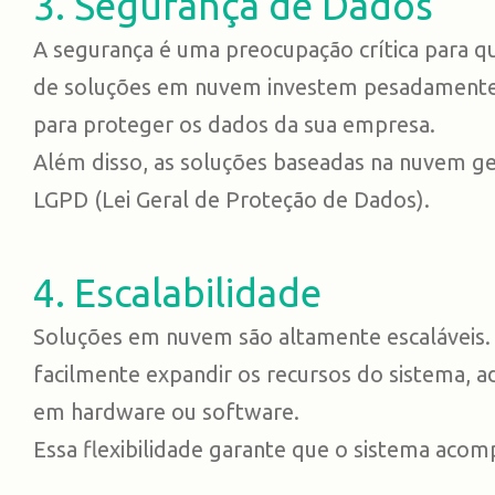
3. Segurança de Dados
A segurança é uma preocupação crítica para q
de soluções em nuvem investem pesadamente 
para proteger os dados da sua empresa.
Além disso, as soluções baseadas na nuvem 
LGPD (Lei Geral de Proteção de Dados).
4. Escalabilidade
Soluções em nuvem são altamente escaláveis
facilmente expandir os recursos do sistema, a
em hardware ou software.
Essa flexibilidade garante que o sistema aco