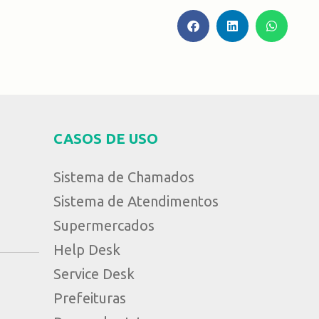
CASOS DE USO
Sistema de Chamados
Sistema de Atendimentos
Supermercados
Help Desk
Service Desk
Prefeituras