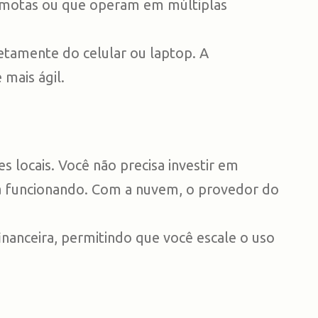
remotas ou que operam em múltiplas
tamente do celular ou laptop. A
mais ágil.
locais. Você não precisa investir em
ema funcionando. Com a nuvem, o provedor do
nanceira, permitindo que você escale o uso