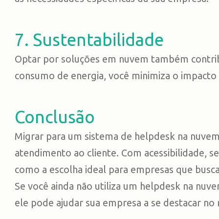
7. Sustentabilidade
Optar por soluções em nuvem também contribui
consumo de energia, você minimiza o impacto 
Conclusão
Migrar para um sistema de helpdesk na nuvem
atendimento ao cliente. Com acessibilidade, se
como a escolha ideal para empresas que busca
Se você ainda não utiliza um helpdesk na nuv
ele pode ajudar sua empresa a se destacar no