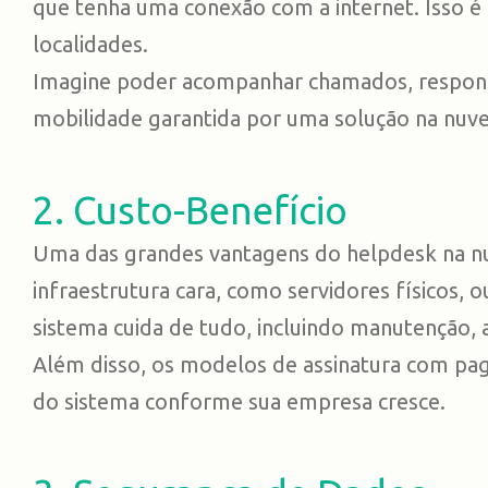
que tenha uma conexão com a internet. Isso 
localidades.
Imagine poder acompanhar chamados, responde
mobilidade garantida por uma solução na nuve
2. Custo-Benefício
Uma das grandes vantagens do helpdesk na nuv
infraestrutura cara, como servidores físicos
sistema cuida de tudo, incluindo manutenção, 
Além disso, os modelos de assinatura com pag
do sistema conforme sua empresa cresce.