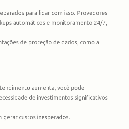
eparados para lidar com isso. Provedores
ckups automáticos e monitoramento 24/7,
tações de proteção de dados, como a
atendimento aumenta, você pode
ecessidade de investimentos significativos
 gerar custos inesperados.