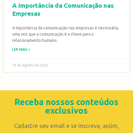
A Importância da Comunicação nas
Empresas
A importância da comunicação nas empresas é necessária,
uma vez que a comunicação é a chave para o
relacionamento humano.
LER MAIS >
19 de agosto de 2022
Receba nossos conteúdos
exclusivos
Cadastre seu email e se inscreva, assim,