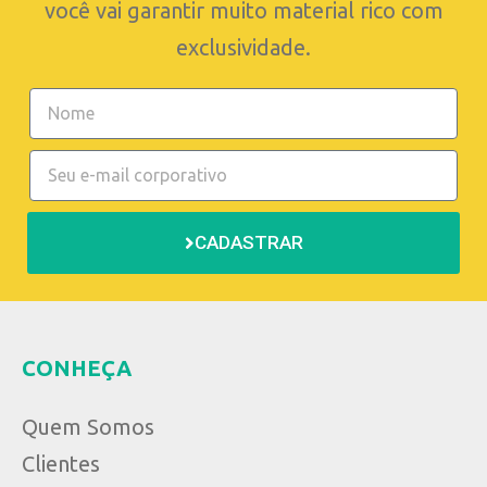
você vai garantir muito material rico com
exclusividade.
CADASTRAR
CONHEÇA
Quem Somos
Clientes