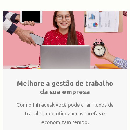
Melhore a gestão de trabalho
da sua empresa
Com o Infradesk você pode criar fluxos de
trabalho que otimizam as tarefas e
economizam tempo.