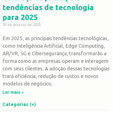
tendências de tecnologia
para 2025
30 de janeiro de 2025
Em 2025, as principais tendências tecnológicas,
como Inteligência Artificial, Edge Computing,
AR/VR, 5G e Cibersegurança, transformarão a
forma como as empresas operam e interagem
com seus clientes. A adoção dessas tecnologias
trará eficiência, redução de custos e novos
modelos de negócios.
Ler mais »
Categorias