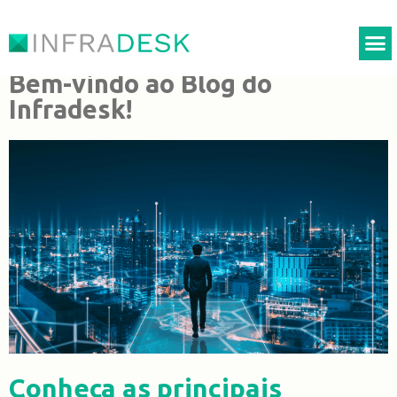
Bem-vindo ao Blog do
Infradesk!
Conheça as principais