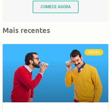
COMECE AGORA
Mais recentes
GESTÃO