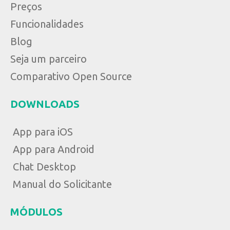
Preços
Funcionalidades
Blog
Seja um parceiro
Comparativo Open Source
DOWNLOADS
App para iOS
App para Android
Chat Desktop
Manual do Solicitante
MÓDULOS