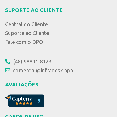
SUPORTE AO CLIENTE
Central do Cliente
Suporte ao Cliente
Fale com o DPO
(48) 98801-8123
comercial@infradesk.app
AVALIAÇÕES
CASOS DE USO