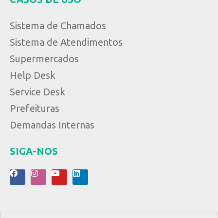
Sistema de Chamados
Sistema de Atendimentos
Supermercados
Help Desk
Service Desk
Prefeituras
Demandas Internas
SIGA-NOS