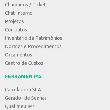
Chamados / Ticket
Chat Interno
Projetos
Contratos
Inventário de Patrimônios
Normas e Procedimentos
Orçamentos
Centro de Custos
FERRAMENTAS
Calculadora SLA
Gerador de Senhas
Qual meu IP?