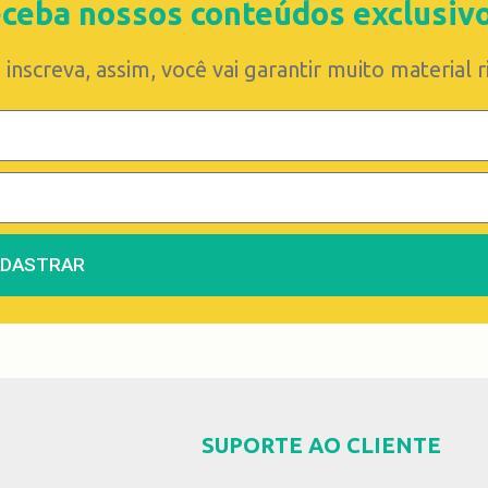
ceba nossos conteúdos exclusiv
 inscreva, assim, você vai garantir muito material 
ADASTRAR
SUPORTE AO CLIENTE