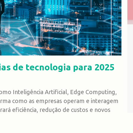
ias de tecnologia para 2025
omo Inteligência Artificial, Edge Computing,
forma como as empresas operam e interagem
rará eficiência, redução de custos e novos