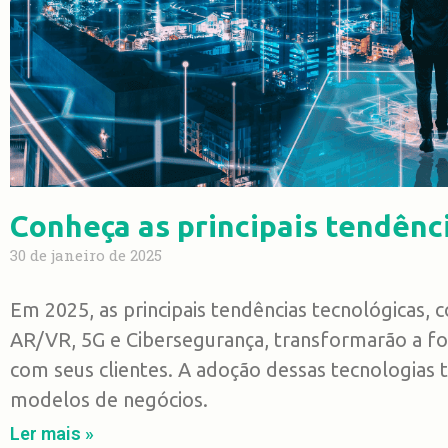
Conheça as principais tendênc
30 de janeiro de 2025
Em 2025, as principais tendências tecnológicas, c
AR/VR, 5G e Cibersegurança, transformarão a 
com seus clientes. A adoção dessas tecnologias t
modelos de negócios.
Ler mais »