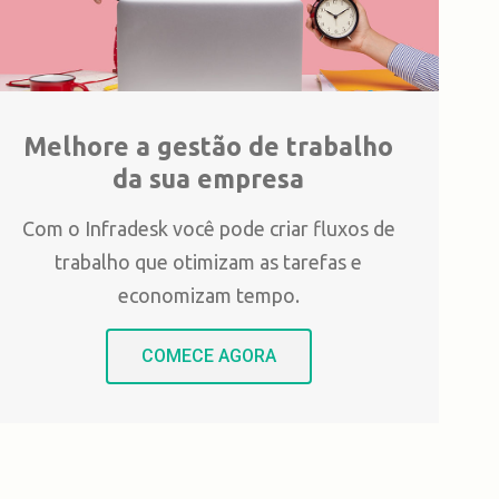
Melhore a gestão de trabalho
da sua empresa
Com o Infradesk você pode criar fluxos de
trabalho que otimizam as tarefas e
economizam tempo.
COMECE AGORA