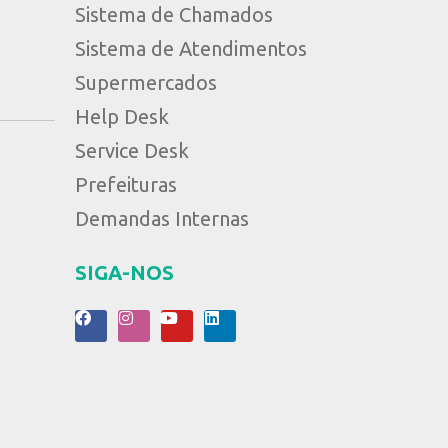
Sistema de Chamados
Sistema de Atendimentos
Supermercados
Help Desk
Service Desk
Prefeituras
Demandas Internas
SIGA-NOS